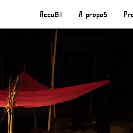
Accueil
A propos
Pr