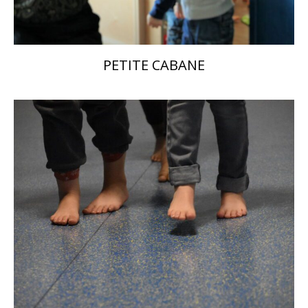
PETITE CABANE