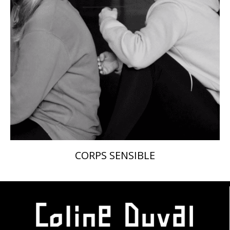
CORPS SENSIBLE