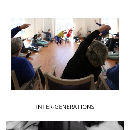
INTER-GENERATIONS