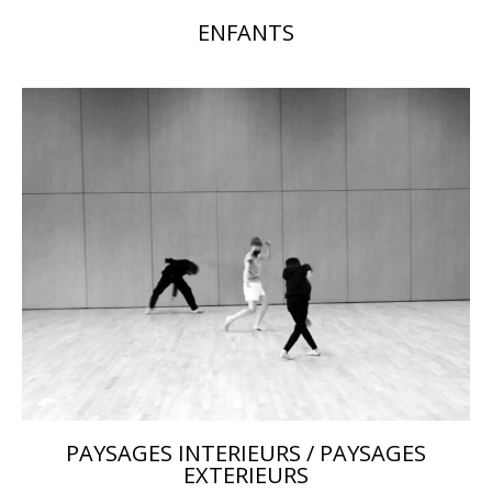
ENFANTS
PAYSAGES INTERIEURS / PAYSAGES
EXTERIEURS