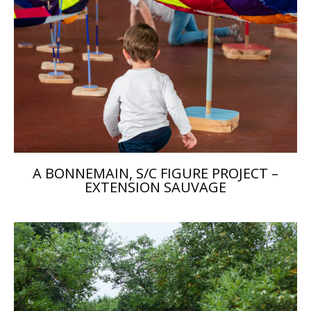
A BONNEMAIN, S/C FIGURE PROJECT –
EXTENSION SAUVAGE