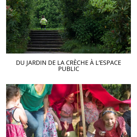
DU JARDIN DE LA CRÈCHE À L’ESPACE
PUBLIC