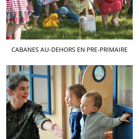
CABANES AU-DEHORS EN PRE-PRIMAIRE