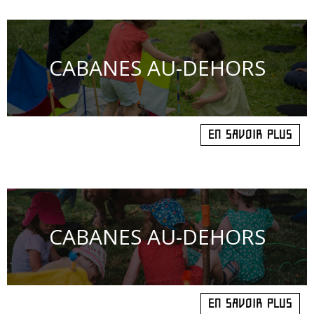
CABANES AU-DEHORS
EN SAVOIR PLUS
CABANES AU-DEHORS
EN SAVOIR PLUS