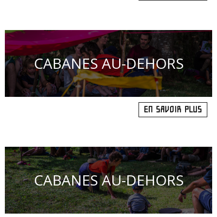
CABANES AU-DEHORS
EN SAVOIR PLUS
CABANES AU-DEHORS