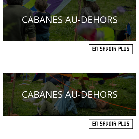
CABANES AU-DEHORS
EN SAVOIR PLUS
CABANES AU-DEHORS
EN SAVOIR PLUS