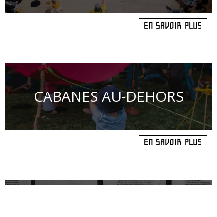
EN SAVOIR PLUS
CABANES AU-DEHORS
EN SAVOIR PLUS
ATTENDS-MOI LE MONDE