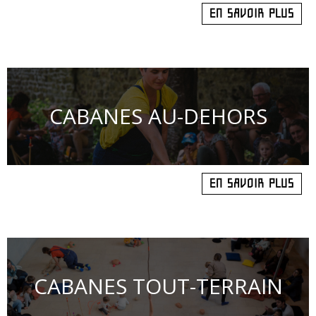
EN SAVOIR PLUS
CABANES AU-DEHORS
EN SAVOIR PLUS
CABANES TOUT-TERRAIN