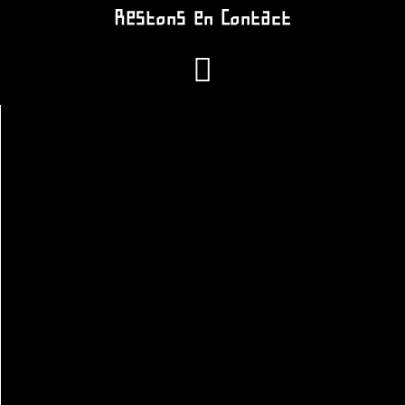
Restons en Contact