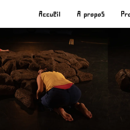
Accueil
A propos
Pr