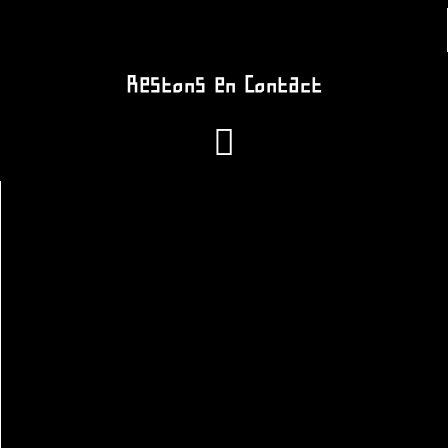
Restons en Contact