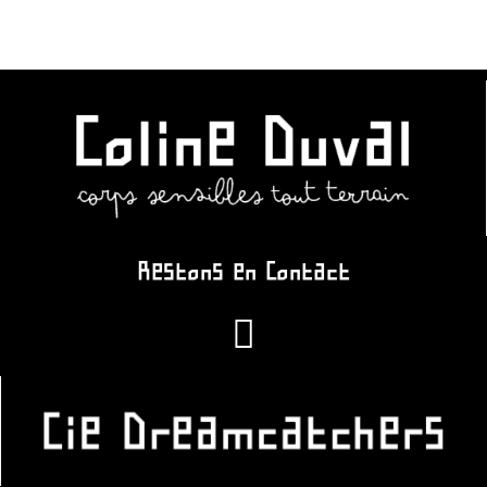
Restons en Contact