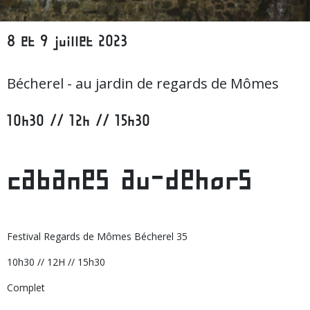
8 et 9 juillet 2023
Bécherel - au jardin de regards de Mômes
10h30 // 12h // 15h30
cabanes au-dehors
Festival Regards de Mômes Bécherel 35
10h30 // 12H // 15h30
Complet