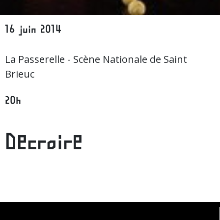
16 juin 2014
La Passerelle - Scène Nationale de Saint
Brieuc
20h
Decroire