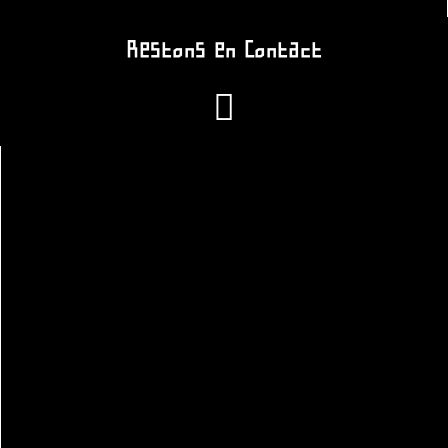
Restons en Contact