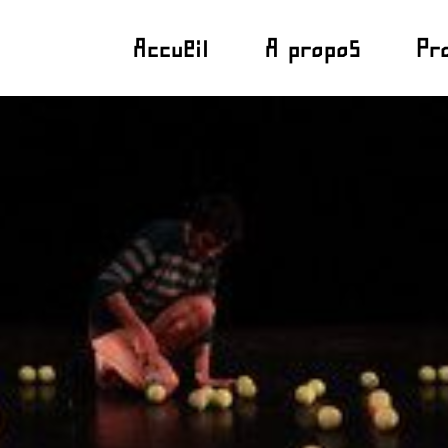
Accueil
A propos
Pr