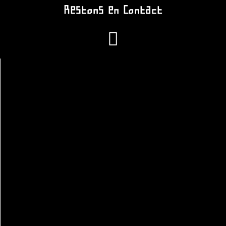
Restons en Contact