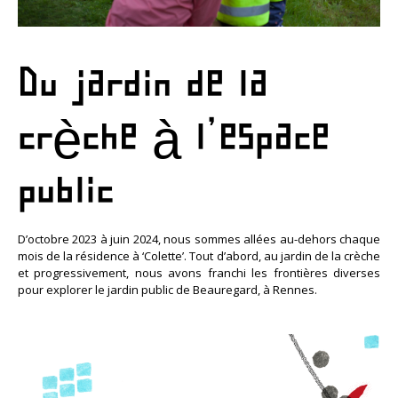
Du jardin de la
crèche à l’espace
public
D’octobre 2023 à juin 2024, nous sommes allées au-dehors chaque
mois de la résidence à ‘Colette’. Tout d’abord, au jardin de la crèche
et progressivement, nous avons franchi les frontières diverses
pour explorer le jardin public de Beauregard, à Rennes.