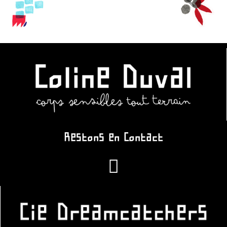
Restons en Contact