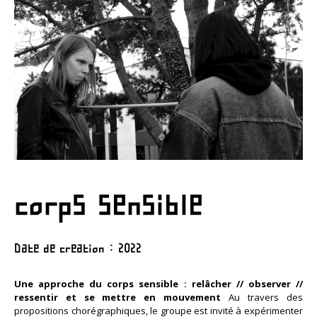
corps sensible
Date de creation : 2022
Une approche du corps sensible : relâcher // observer //
ressentir et se mettre en mouvement
Au travers des
propositions chorégraphiques, le groupe est invité à expérimenter