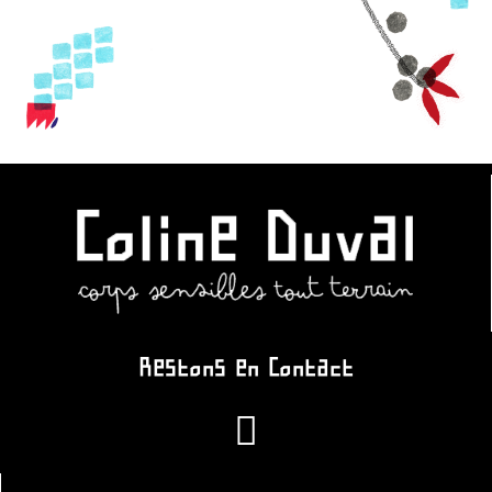
Restons en Contact