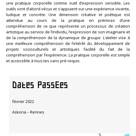
une pratique corporelle comme outil d’expression sensible. Les
outils sont d’abord vécus et s’appuient sur une expérience vivante,
ludique et concrète. Une dimension créative et poétique est
attendue au cours de la pratique en prémices d’une
compréhension de ce que représente un processus de création
artistique au service de l’individu, l’expression de son imaginaire et
de la compréhension de la dynamique de groupe. L’atelier vise à
une meilleure compréhension de l’intérêt du développement de
projets socioculturels et artistiques facilité du fait de la
compréhension par l’expérience. La pratique corporelle est simple
et accessible à tous.tes sans pré-requis.
Dates PassEes
février 2022
Askoria – Rennes